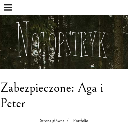
Zabezpieczone: Aga i
Peter
Strona główna
/ Portfolio