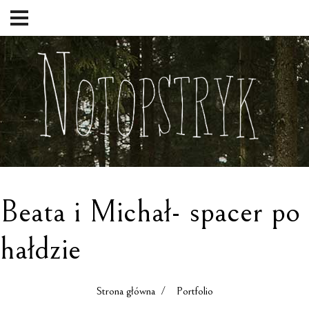
Beata i Michał- spacer po
hałdzie
Strona główna
/ Portfolio