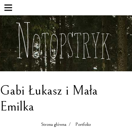
Gabi Łukasz i Mała
Emilka
Strona główna
/ Portfolio