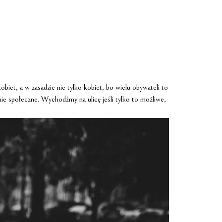
obiet, a w zasadzie nie tylko kobiet, bo wielu obywateli to
nie społeczne. Wychodźmy na ulicę jeśli tylko to możliwe,