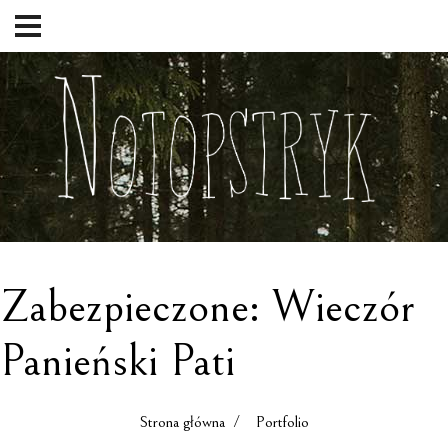
Zabezpieczone: Wieczór
Panieński Pati
Strona główna
/ Portfolio